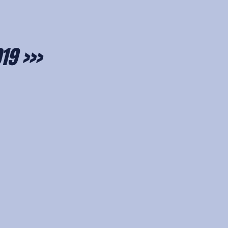
19 >>>